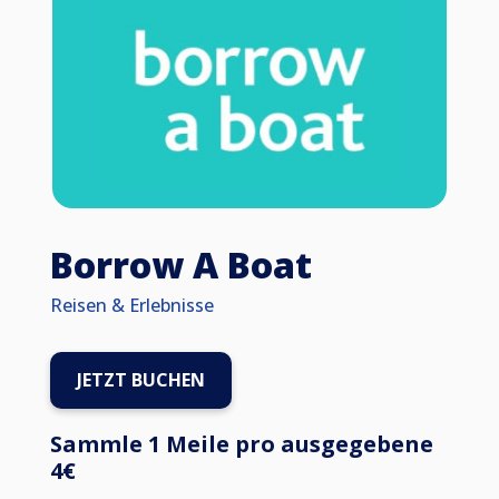
Borrow A Boat
Reisen & Erlebnisse
JETZT BUCHEN
Sammle 1 Meile pro ausgegebene
4€