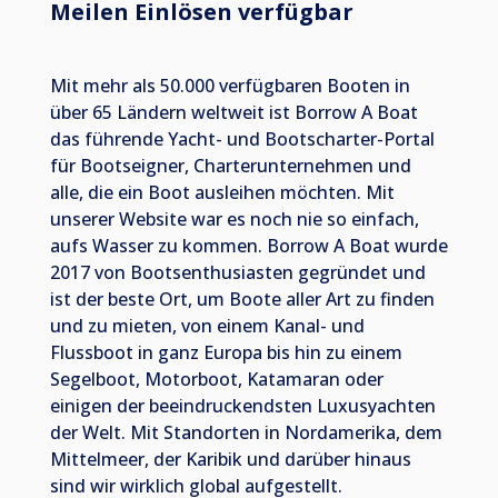
Meilen Einlösen verfügbar
Mit mehr als 50.000 verfügbaren Booten in
über 65 Ländern weltweit ist Borrow A Boat
das führende Yacht- und Bootscharter-Portal
für Bootseigner, Charterunternehmen und
alle, die ein Boot ausleihen möchten. Mit
unserer Website war es noch nie so einfach,
aufs Wasser zu kommen. Borrow A Boat wurde
2017 von Bootsenthusiasten gegründet und
ist der beste Ort, um Boote aller Art zu finden
und zu mieten, von einem Kanal- und
Flussboot in ganz Europa bis hin zu einem
Segelboot, Motorboot, Katamaran oder
einigen der beeindruckendsten Luxusyachten
der Welt. Mit Standorten in Nordamerika, dem
Mittelmeer, der Karibik und darüber hinaus
sind wir wirklich global aufgestellt.