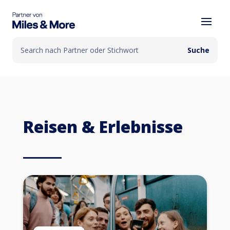
Reisen & Erlebnisse