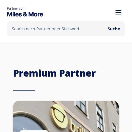
Premium Partner