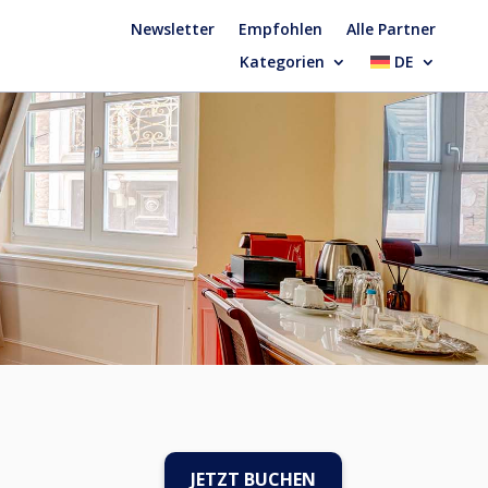
Newsletter
Empfohlen
Alle Partner
Kategorien
DE
JETZT BUCHEN