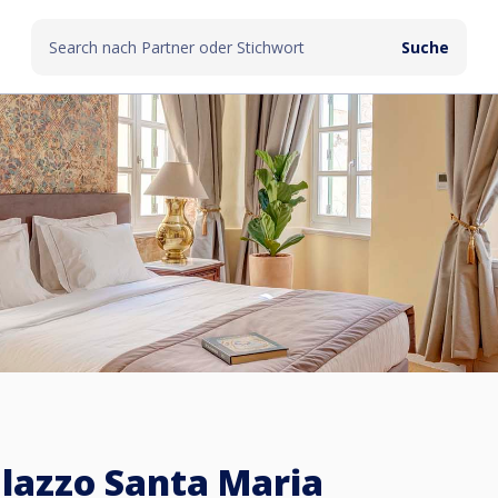
lazzo Santa Maria