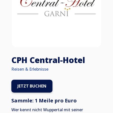
CPH Central-Hotel
Reisen & Erlebnisse
JETZT BUCHEN
Sammle: 1 Meile pro Euro
Wer kennt nicht Wuppertal mit seiner