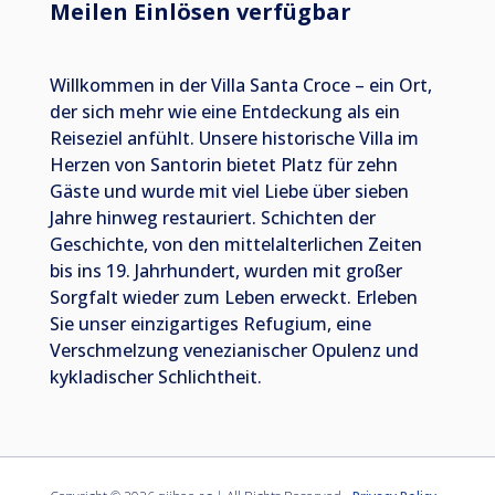
Meilen Einlösen verfügbar
Willkommen in der Villa Santa Croce – ein Ort,
der sich mehr wie eine Entdeckung als ein
Reiseziel anfühlt. Unsere historische Villa im
Herzen von Santorin bietet Platz für zehn
Gäste und wurde mit viel Liebe über sieben
Jahre hinweg restauriert. Schichten der
Geschichte, von den mittelalterlichen Zeiten
bis ins 19. Jahrhundert, wurden mit großer
Sorgfalt wieder zum Leben erweckt. Erleben
Sie unser einzigartiges Refugium, eine
Verschmelzung venezianischer Opulenz und
kykladischer Schlichtheit.