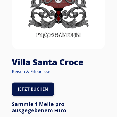
Villa Santa Croce
Reisen & Erlebnisse
JETZT BUCHEN
Sammle 1 Meile pro
ausgegebenem Euro