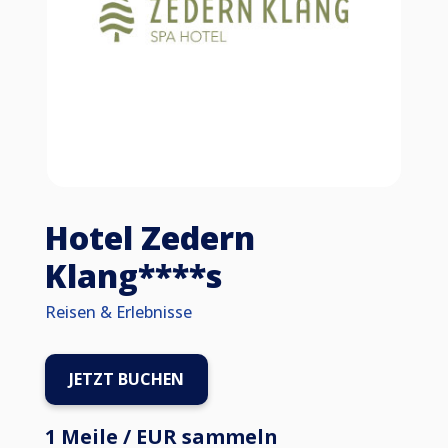
Hotel Zedern
Klang****s
Reisen & Erlebnisse
JETZT BUCHEN
1 Meile / EUR sammeln