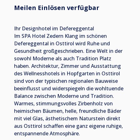
Meilen Einlösen verfügbar
Ihr Designhotel im Defereggental
Im SPA Hotel Zedern Klang im schönen
Defereggental in Osttirol wird Ruhe und
Gesundheit großgeschrieben. Eine Welt in der
sowohl Moderne als auch Tradition Platz
haben. Architektur, Zimmer und Ausstattung
des Wellnesshotels in Hopfgarten in Osttirol
sind von der typischen regionalen Bauweise
beeinflusst und widerspiegeln die wohltuende
Balance zwischen Moderne und Tradition.
Warmes, stimmungsvolles Zirbenholz von
heimischen Bäumen, helle, freundliche Bäder
mit viel Glas, ästhetischem Naturstein direkt
aus Osttirol schaffen eine ganz eigene ruhige,
entspannende Atmosphäre.