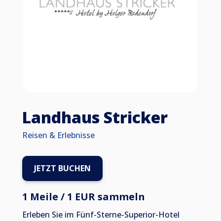
Landhaus Stricker
Reisen & Erlebnisse
JETZT BUCHEN
1 Meile / 1 EUR sammeln
Erleben Sie im Fünf-Sterne-Superior-Hotel