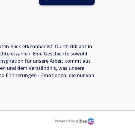
ten Blick erkennbar ist. Durch Brillanz in
chte erzählen. Eine Geschichte sowohl
e Inspiration für unsere Arbeit kommt aus
gen und dem Verständnis, was unsere
und Erinnerungen - Emotionen, die nur von