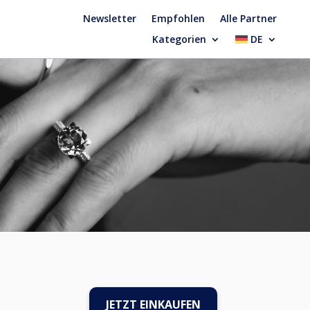
Newsletter
Empfohlen
Alle Partner
Kategorien
DE
JETZT EINKAUFEN