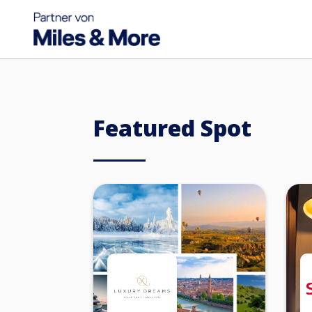
Featured Spot