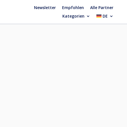
Newsletter
Empfohlen
Alle Partner
Kategorien
DE