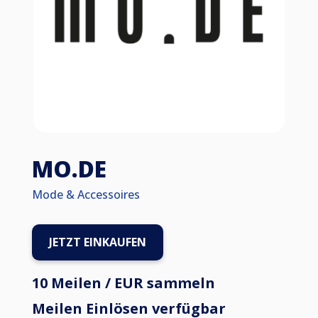
MO.DE
Mode & Accessoires
JETZT EINKAUFEN
10 Meilen / EUR sammeln
Meilen Einlösen verfügbar