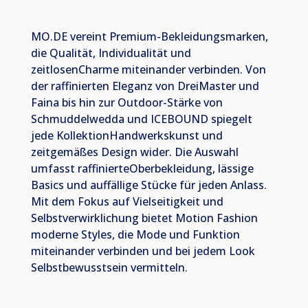
MO.DE vereint Premium-Bekleidungsmarken,
die Qualität, Individualität und
zeitlosenCharme miteinander verbinden. Von
der raffinierten Eleganz von DreiMaster und
Faina bis hin zur Outdoor-Stärke von
Schmuddelwedda und ICEBOUND spiegelt
jede KollektionHandwerkskunst und
zeitgemäßes Design wider. Die Auswahl
umfasst raffinierteOberbekleidung, lässige
Basics und auffällige Stücke für jeden Anlass.
Mit dem Fokus auf Vielseitigkeit und
Selbstverwirklichung bietet Motion Fashion
moderne Styles, die Mode und Funktion
miteinander verbinden und bei jedem Look
Selbstbewusstsein vermitteln.